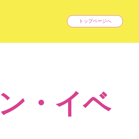
トップページへ
ン・イベ