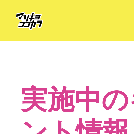
実施中の
ント情報