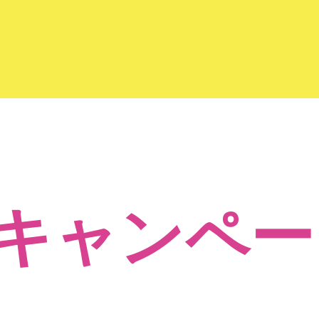
キャンペー