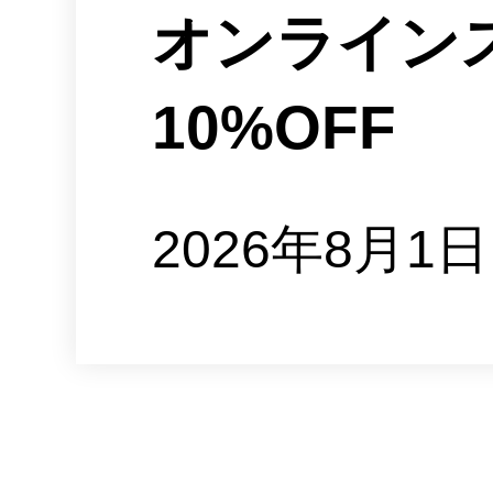
オンラインス
10%OFF
2026年8月1